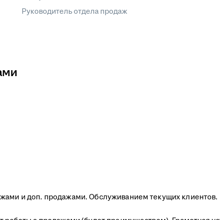
Руководитель отдела продаж
ами
ажами и доп. продажами. Обслуживанием текущих клиентов