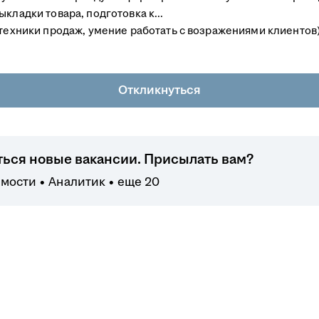
кладки товара, подготовка к...
 техники продаж, умение работать с возражениями клиентов)
Откликнуться
ться новые вакансии. Присылать вам?
имости
Аналитик
еще 20