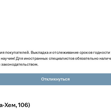
ация покупателей. Выкладка и отслеживание сроков годности 
 научим! Для иностранных специалистов обязательно наличи
 законодательством.
Откликнуться
-Хем, 106)