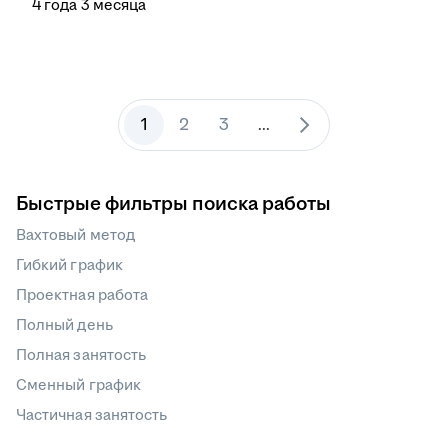
4
года
3
месяца
1
2
3
...
Быстрые фильтры поиска работы
Вахтовый метод
Гибкий график
Проектная работа
Полный день
Полная занятость
Сменный график
Частичная занятость