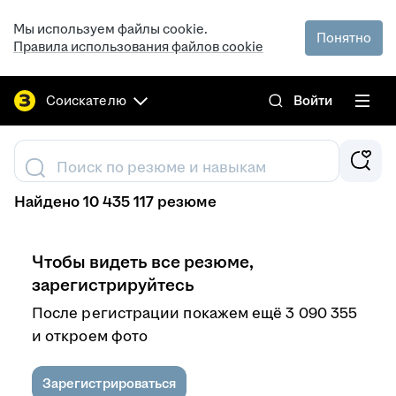
Мы используем файлы cookie.
Понятно
Правила использования файлов cookie
Соискателю
Войти
Поиск по резюме и навыкам
Найдено 10 435 117 резюме
Чтобы видеть все резюме,
зарегистрируйтесь
После регистрации покажем ещё 3 090 355
и откроем фото
Зарегистрироваться