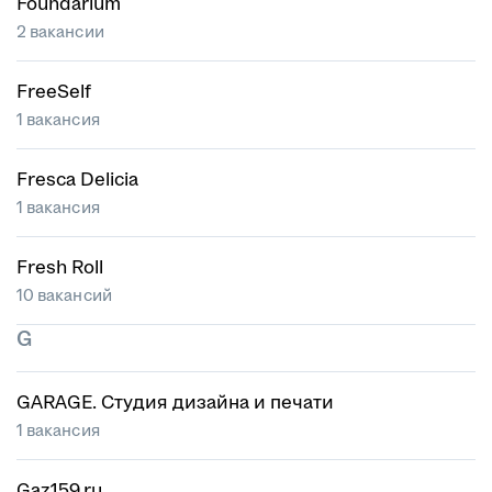
Foundarium
2 вакансии
FreeSelf
1 вакансия
Fresca Delicia
1 вакансия
Fresh Roll
10 вакансий
G
GARAGE. Студия дизайна и печати
1 вакансия
Gaz159.ru