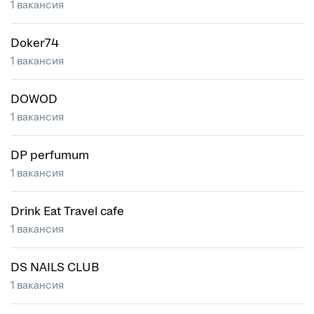
1 вакансия
Doker74
1 вакансия
DOWOD
1 вакансия
DP perfumum
1 вакансия
Drink Eat Travel cafe
1 вакансия
DS NAILS CLUB
1 вакансия