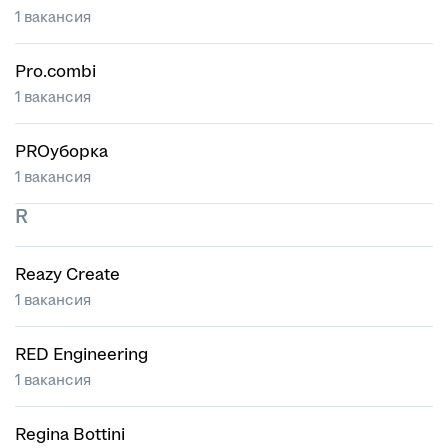
1 вакансия
Pro.combi
1 вакансия
PROуборка
1 вакансия
R
Reazy Create
1 вакансия
RED Engineering
1 вакансия
Regina Bottini