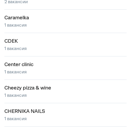
2 вакансии
Caramelka
1 вакансия
CDEK
1 вакансия
Center clinic
1 вакансия
Cheezy pizza & wine
1 вакансия
CHERNIKA NAILS
1 вакансия