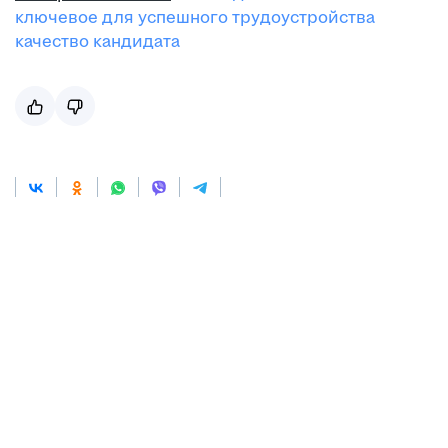
ключевое для успешного трудоустройства
качество кандидата