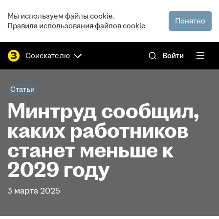
Мы используем файлы cookie.
Понятно
Правила использования файлов cookie
Соискателю
Войти
Статьи
Минтруд сообщил,
каких работников
станет меньше к
2029 году
3 марта 2025