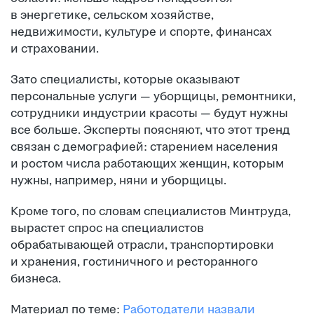
в энергетике, сельском хозяйстве,
недвижимости, культуре и спорте, финансах
и страховании.
Зато специалисты, которые оказывают
персональные услуги — уборщицы, ремонтники,
сотрудники индустрии красоты — будут нужны
все больше. Эксперты поясняют, что этот тренд
связан с демографией: старением населения
и ростом числа работающих женщин, которым
нужны, например, няни и уборщицы.
Кроме того, по словам специалистов Минтруда,
вырастет спрос на специалистов
обрабатывающей отрасли, транспортировки
и хранения, гостиничного и ресторанного
бизнеса.
Материал по теме:
Работодатели назвали